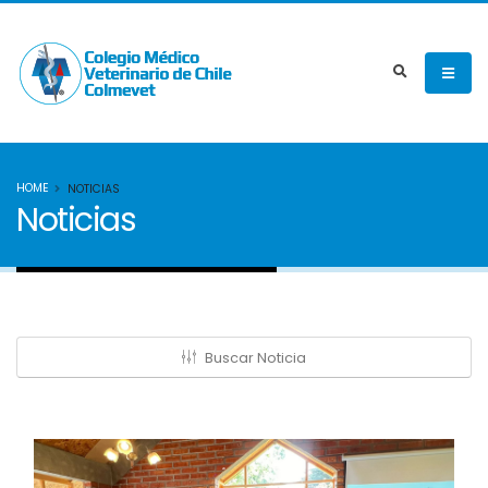
HOME
NOTICIAS
Noticias
Buscar Noticia